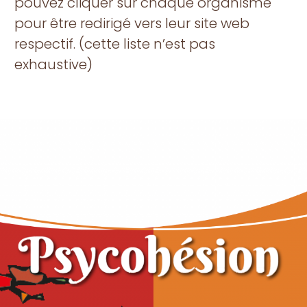
pouvez cliquer sur chaque organisme
pour être redirigé vers leur site web
respectif. (cette liste n’est pas
exhaustive)