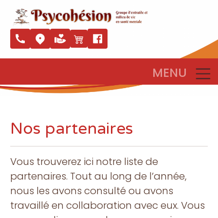
MENU
Nos partenaires
Vous trouverez ici notre liste de
partenaires. Tout au long de l’année,
nous les avons consulté ou avons
travaillé en collaboration avec eux. Vous